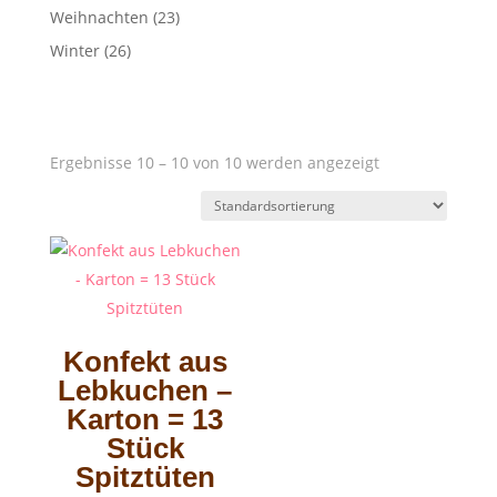
Weihnachten
(23)
Winter
(26)
Ergebnisse 10 – 10 von 10 werden angezeigt
Konfekt aus
Lebkuchen –
Karton = 13
Stück
Spitztüten