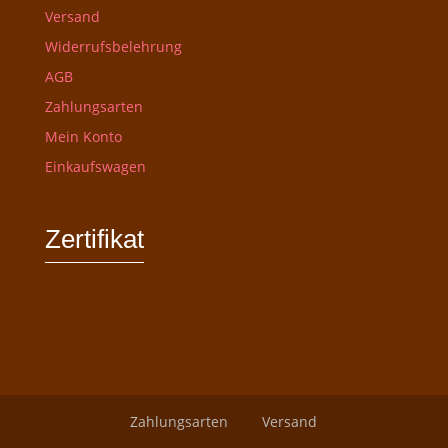
Versand
Widerrufsbelehrung
AGB
Zahlungsarten
Mein Konto
Einkaufswagen
Zertifikat
Zahlungsarten
Versand