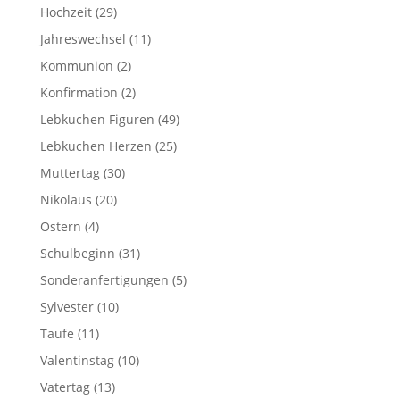
Hochzeit
(29)
Jahreswechsel
(11)
Kommunion
(2)
Konfirmation
(2)
Lebkuchen Figuren
(49)
Lebkuchen Herzen
(25)
Muttertag
(30)
Nikolaus
(20)
Ostern
(4)
Schulbeginn
(31)
Sonderanfertigungen
(5)
Sylvester
(10)
Taufe
(11)
Valentinstag
(10)
Vatertag
(13)