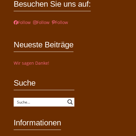
Besuchen Sie uns auf:
Follow
Follow
Follow
Neueste Beiträge
Wir sagen Danke!
Suche
Informationen