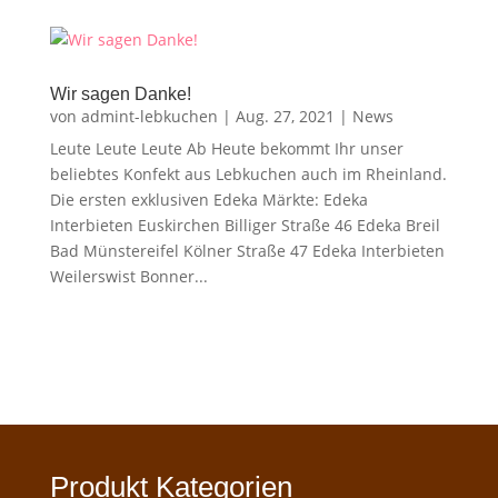
Wir sagen Danke!
von
admint-lebkuchen
|
Aug. 27, 2021
|
News
Leute Leute Leute Ab Heute bekommt Ihr unser
beliebtes Konfekt aus Lebkuchen auch im Rheinland.
Die ersten exklusiven Edeka Märkte: Edeka
Interbieten Euskirchen Billiger Straße 46 Edeka Breil
Bad Münstereifel Kölner Straße 47 Edeka Interbieten
Weilerswist Bonner...
Produkt Kategorien