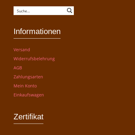
Informationen
Versand
Widerrufsbelehrung
AGB
Zahlungsarten
Mein Konto
Einkaufswagen
Zertifikat