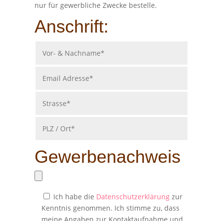
nur für gewerbliche Zwecke bestelle.
Anschrift:
Gewerbenachweis
Ich habe die
Datenschutzerklärung
zur
Kenntnis genommen. Ich stimme zu, dass
meine Angaben zur Kontaktaufnahme und