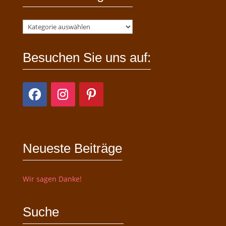
Besuchen Sie uns auf:
Neueste Beiträge
Wir sagen Danke!
Suche