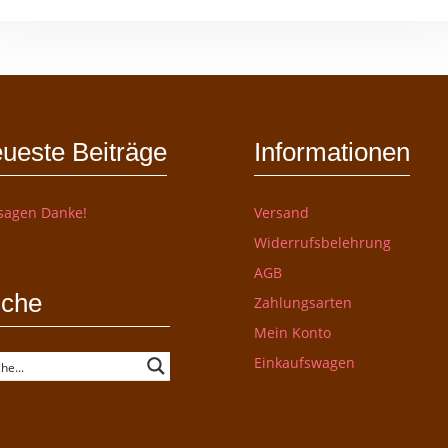
ueste Beiträge
Informationen
sagen Danke!
Versand
Widerrufsbelehrung
AGB
che
Zahlungsarten
Mein Konto
Einkaufswagen