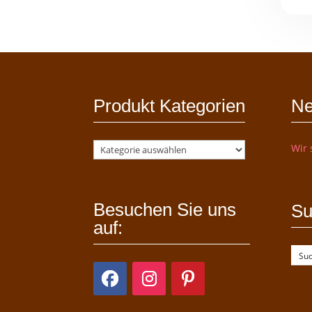
Produkt Kategorien
Ne
Wir 
Besuchen Sie uns
Su
auf: