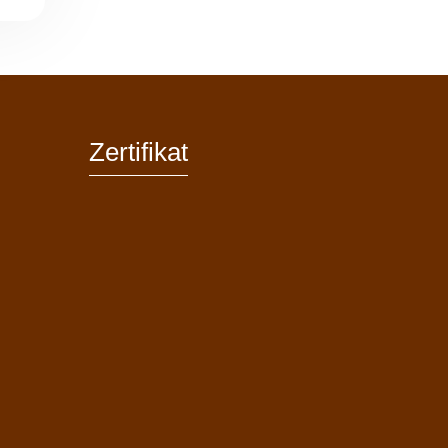
Zertifikat