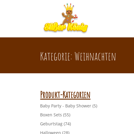
Kategorie: Weihnachten
Produkt-Kategorien
Baby Party - Baby Shower
(5)
Boxen Sets
(55)
Geburtstag
(74)
Halloween
(28)