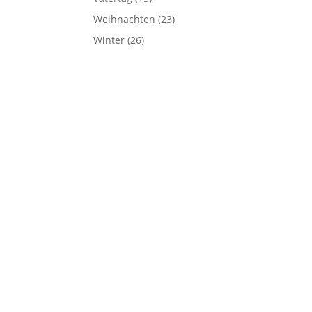
Weihnachten
(23)
Winter
(26)