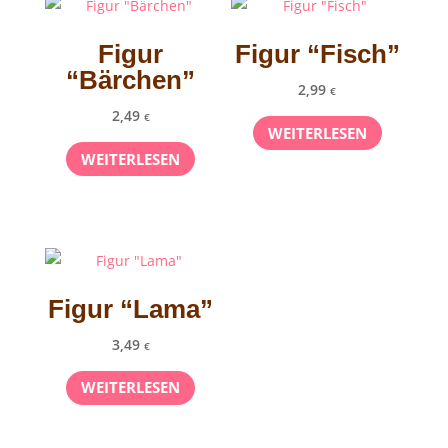
Figur
Figur “Fisch”
“Bärchen”
2,99
€
2,49
€
WEITERLESEN
WEITERLESEN
Figur “Lama”
3,49
€
WEITERLESEN