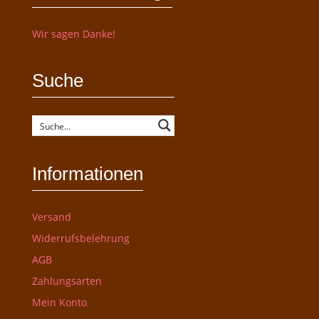
Wir sagen Danke!
Suche
Informationen
Versand
Widerrufsbelehrung
AGB
Zahlungsarten
Mein Konto