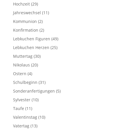
Hochzeit
(29)
Jahreswechsel
(11)
Kommunion
(2)
Konfirmation
(2)
Lebkuchen Figuren
(49)
Lebkuchen Herzen
(25)
Muttertag
(30)
Nikolaus
(20)
Ostern
(4)
Schulbeginn
(31)
Sonderanfertigungen
(5)
Sylvester
(10)
Taufe
(11)
Valentinstag
(10)
Vatertag
(13)