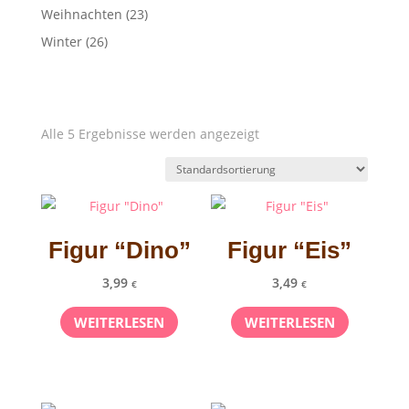
Weihnachten
(23)
Winter
(26)
Alle 5 Ergebnisse werden angezeigt
Figur “Dino”
Figur “Eis”
3,99
3,49
€
€
WEITERLESEN
WEITERLESEN