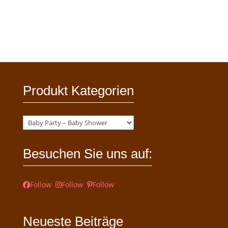
Produkt Kategorien
Besuchen Sie uns auf:
Follow
Follow
Follow
Neueste Beiträge