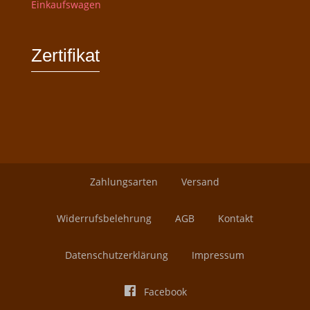
Einkaufswagen
Zertifikat
Zahlungsarten
Versand
Widerrufsbelehrung
AGB
Kontakt
Datenschutzerklärung
Impressum
Facebook