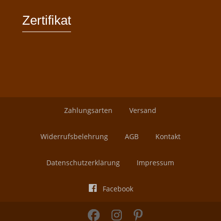
Zertifikat
Zahlungsarten
Versand
Widerrufsbelehrung
AGB
Kontakt
Datenschutzerklärung
Impressum
Facebook