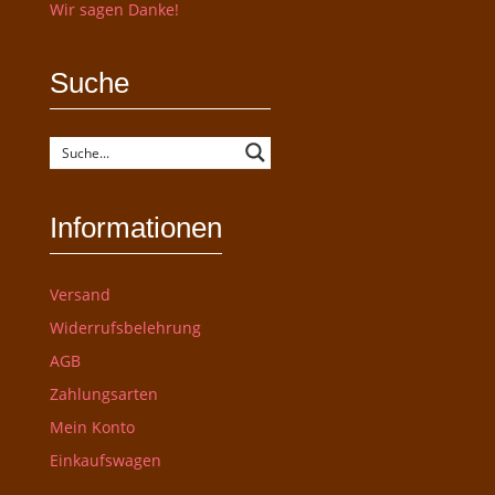
Wir sagen Danke!
Suche
Informationen
Versand
Widerrufsbelehrung
AGB
Zahlungsarten
Mein Konto
Einkaufswagen