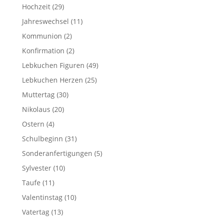
Hochzeit
(29)
Jahreswechsel
(11)
Kommunion
(2)
Konfirmation
(2)
Lebkuchen Figuren
(49)
Lebkuchen Herzen
(25)
Muttertag
(30)
Nikolaus
(20)
Ostern
(4)
Schulbeginn
(31)
Sonderanfertigungen
(5)
Sylvester
(10)
Taufe
(11)
Valentinstag
(10)
Vatertag
(13)