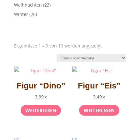
Weihnachten
(23)
Winter
(26)
Ergebnisse 1 – 9 von 10 werden angezeigt
Figur “Dino”
Figur “Eis”
3,99
3,49
€
€
WEITERLESEN
WEITERLESEN