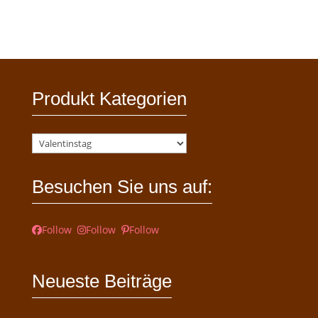
Produkt Kategorien
Besuchen Sie uns auf:
Follow
Follow
Follow
Neueste Beiträge