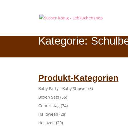
Kategorie: Schulb
Produkt-Kategorien
Baby Party - Baby Shower
(5)
Boxen Sets
(55)
Geburtstag
(74)
Halloween
(28)
Hochzeit
(29)