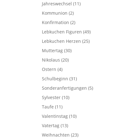
Jahreswechsel
(11)
Kommunion
(2)
Konfirmation
(2)
Lebkuchen Figuren
(49)
Lebkuchen Herzen
(25)
Muttertag
(30)
Nikolaus
(20)
Ostern
(4)
Schulbeginn
(31)
Sonderanfertigungen
(5)
Sylvester
(10)
Taufe
(11)
Valentinstag
(10)
Vatertag
(13)
Weihnachten
(23)