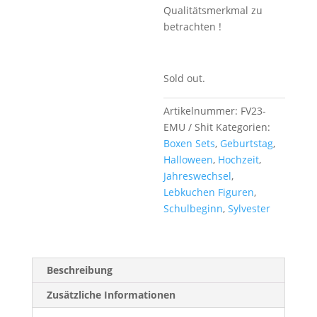
Qualitätsmerkmal zu
betrachten !
Sold out.
Artikelnummer:
FV23-
EMU / Shit
Kategorien:
Boxen Sets
,
Geburtstag
,
Halloween
,
Hochzeit
,
Jahreswechsel
,
Lebkuchen Figuren
,
Schulbeginn
,
Sylvester
Beschreibung
Zusätzliche Informationen