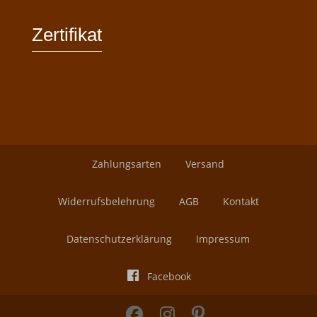
Zertifikat
Zahlungsarten
Versand
Widerrufsbelehrung
AGB
Kontakt
Datenschutzerklärung
Impressum
Facebook