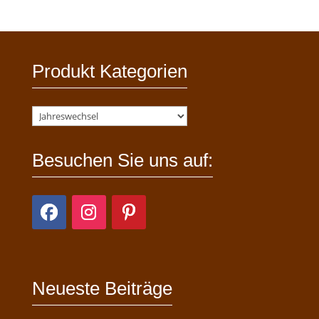
Produkt Kategorien
Besuchen Sie uns auf:
Neueste Beiträge