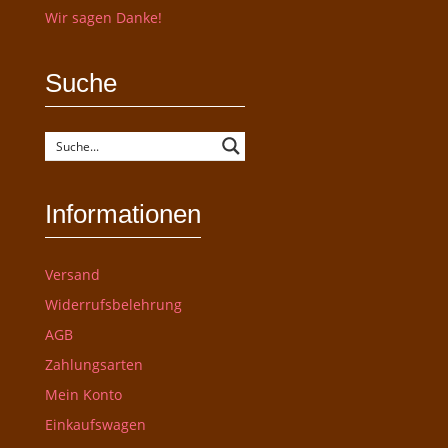
Wir sagen Danke!
Suche
Informationen
Versand
Widerrufsbelehrung
AGB
Zahlungsarten
Mein Konto
Einkaufswagen