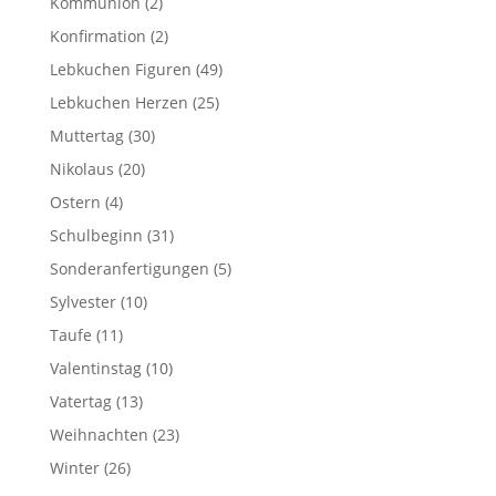
Kommunion
(2)
Konfirmation
(2)
Lebkuchen Figuren
(49)
Lebkuchen Herzen
(25)
Muttertag
(30)
Nikolaus
(20)
Ostern
(4)
Schulbeginn
(31)
Sonderanfertigungen
(5)
Sylvester
(10)
Taufe
(11)
Valentinstag
(10)
Vatertag
(13)
Weihnachten
(23)
Winter
(26)