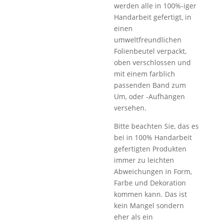
werden alle in 100%-iger
Handarbeit gefertigt, in
einen
umweltfreundlichen
Folienbeutel verpackt,
oben verschlossen und
mit einem farblich
passenden Band zum
Um, oder -Aufhängen
versehen.
Bitte beachten Sie, das es
bei in 100% Handarbeit
gefertigten Produkten
immer zu leichten
Abweichungen in Form,
Farbe und Dekoration
kommen kann. Das ist
kein Mangel sondern
eher als ein