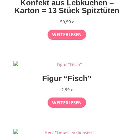
Konfekt aus Lebkuchen –
Karton = 13 Stück Spitztüten
59,90
€
WEITERLESEN
Figur “Fisch”
2,99
€
WEITERLESEN