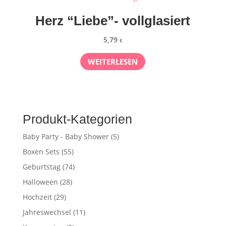
Herz “Liebe”- vollglasiert
5,79
€
WEITERLESEN
Produkt-Kategorien
Baby Party - Baby Shower
(5)
Boxen Sets
(55)
Geburtstag
(74)
Halloween
(28)
Hochzeit
(29)
Jahreswechsel
(11)