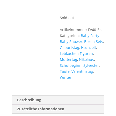
Sold out.
Artikelnummer:
FV40-Eis
Kategorien:
Baby Party -
Baby Shower
,
Boxen Sets
,
Geburtstag
,
Hochzeit
,
Lebkuchen Figuren
,
Muttertag
,
Nikolaus
,
Schulbeginn
,
Sylvester
,
Taufe
,
Valentinstag
,
Winter
Beschreibung
Zusätzliche Informationen