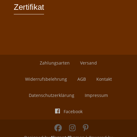
Zertifikat
Zahlungsarten
Versand
Widerrufsbelehrung
AGB
Kontakt
Datenschutzerklärung
Impressum
Facebook