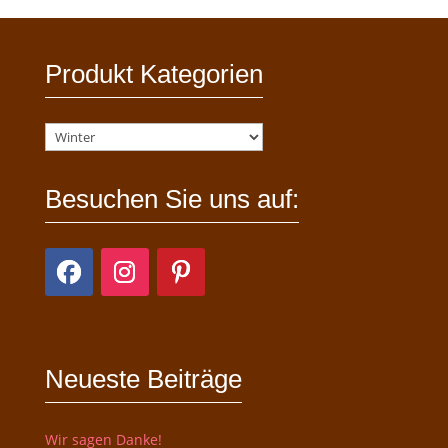
Produkt Kategorien
Besuchen Sie uns auf:
Neueste Beiträge
Wir sagen Danke!