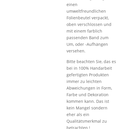
einen
umweltfreundlichen
Folienbeutel verpackt,
oben verschlossen und
mit einem farblich
passenden Band zum
Um, oder -Aufhängen
versehen.
Bitte beachten Sie, das es
bei in 100% Handarbeit
gefertigten Produkten
immer zu leichten
Abweichungen in Form,
Farbe und Dekoration
kommen kann. Das ist
kein Mangel sondern
eher als ein
Qualitätsmerkmal zu
betrachten !