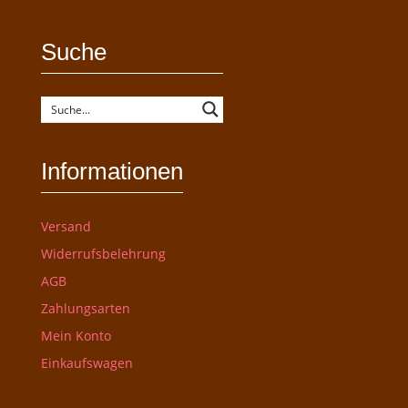
Suche
Informationen
Versand
Widerrufsbelehrung
AGB
Zahlungsarten
Mein Konto
Einkaufswagen