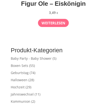
Figur Ole – Eiskönigin
3,49
€
WEITERLESEN
Produkt-Kategorien
Baby Party - Baby Shower
(5)
Boxen Sets
(55)
Geburtstag
(74)
Halloween
(28)
Hochzeit
(29)
Jahreswechsel
(11)
Kommunion
(2)