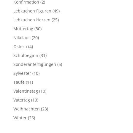
Konfirmation
(2)
Lebkuchen Figuren
(49)
Lebkuchen Herzen
(25)
Muttertag
(30)
Nikolaus
(20)
Ostern
(4)
Schulbeginn
(31)
Sonderanfertigungen
(5)
Sylvester
(10)
Taufe
(11)
Valentinstag
(10)
Vatertag
(13)
Weihnachten
(23)
Winter
(26)