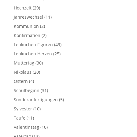
Hochzeit
(29)
Jahreswechsel
(11)
Kommunion
(2)
Konfirmation
(2)
Lebkuchen Figuren
(49)
Lebkuchen Herzen
(25)
Muttertag
(30)
Nikolaus
(20)
Ostern
(4)
Schulbeginn
(31)
Sonderanfertigungen
(5)
Sylvester
(10)
Taufe
(11)
Valentinstag
(10)
Vatertag
(13)