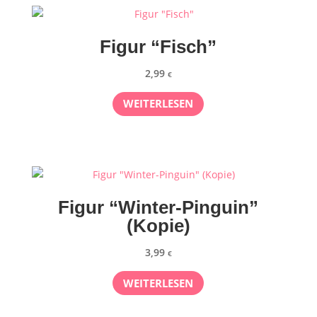
Figur “Fisch”
2,99
€
WEITERLESEN
Figur “Winter-Pinguin”
(Kopie)
3,99
€
WEITERLESEN