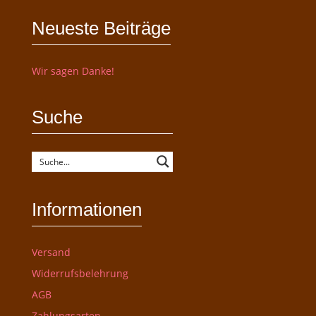
Neueste Beiträge
Wir sagen Danke!
Suche
Informationen
Versand
Widerrufsbelehrung
AGB
Zahlungsarten