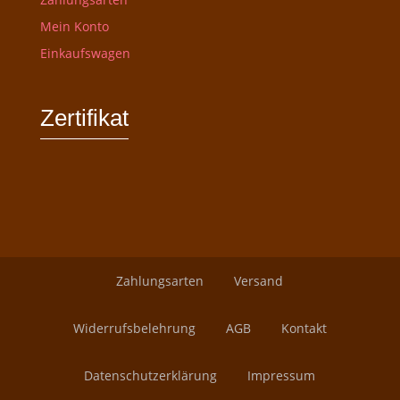
Mein Konto
Einkaufswagen
Zertifikat
Zahlungsarten
Versand
Widerrufsbelehrung
AGB
Kontakt
Datenschutzerklärung
Impressum