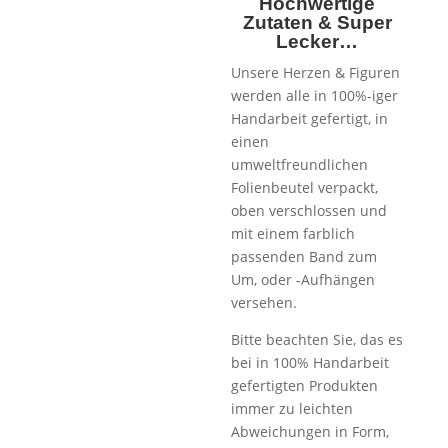
Hochwertige
Zutaten & Super
Lecker…
Unsere Herzen & Figuren
werden alle in 100%-iger
Handarbeit gefertigt, in
einen
umweltfreundlichen
Folienbeutel verpackt,
oben verschlossen und
mit einem farblich
passenden Band zum
Um, oder -Aufhängen
versehen.
Bitte beachten Sie, das es
bei in 100% Handarbeit
gefertigten Produkten
immer zu leichten
Abweichungen in Form,