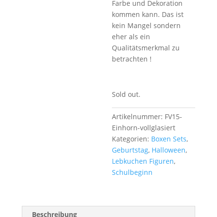
Farbe und Dekoration
kommen kann. Das ist
kein Mangel sondern
eher als ein
Qualitätsmerkmal zu
betrachten !
Sold out.
Artikelnummer:
FV15-
Einhorn-vollglasiert
Kategorien:
Boxen Sets
,
Geburtstag
,
Halloween
,
Lebkuchen Figuren
,
Schulbeginn
Beschreibung