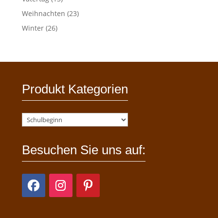
Weihnachten
(23)
Winter
(26)
Produkt Kategorien
Besuchen Sie uns auf: