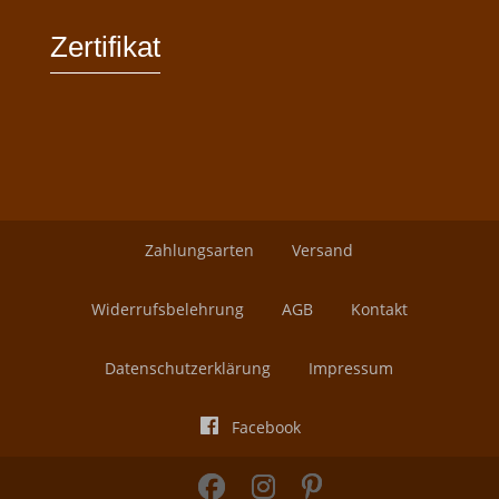
Zertifikat
Zahlungsarten
Versand
Widerrufsbelehrung
AGB
Kontakt
Datenschutzerklärung
Impressum
Facebook