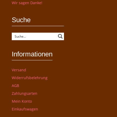
Wir sagen Danke!
Suche
Informationen
Versand
Widerrufsbelehrung
AGB
Zahlungsarten
Mein Konto
Einkaufswagen