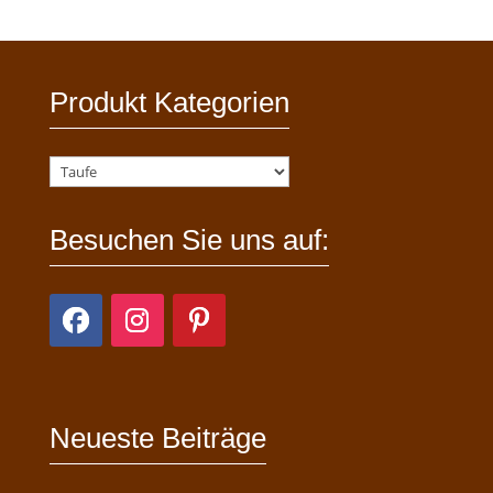
Produkt Kategorien
Besuchen Sie uns auf:
Neueste Beiträge