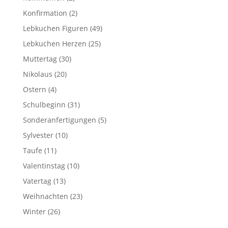
Konfirmation
(2)
Lebkuchen Figuren
(49)
Lebkuchen Herzen
(25)
Muttertag
(30)
Nikolaus
(20)
Ostern
(4)
Schulbeginn
(31)
Sonderanfertigungen
(5)
Sylvester
(10)
Taufe
(11)
Valentinstag
(10)
Vatertag
(13)
Weihnachten
(23)
Winter
(26)