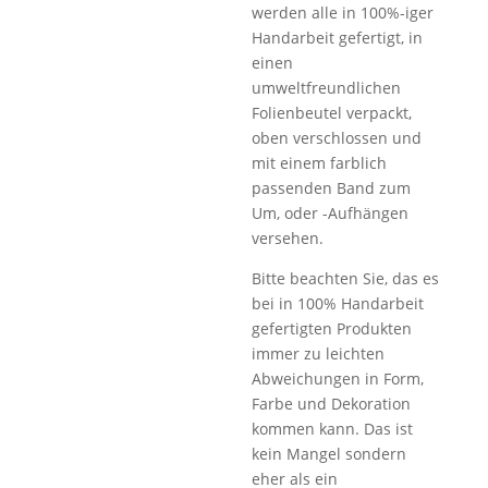
werden alle in 100%-iger
Handarbeit gefertigt, in
einen
umweltfreundlichen
Folienbeutel verpackt,
oben verschlossen und
mit einem farblich
passenden Band zum
Um, oder -Aufhängen
versehen.
Bitte beachten Sie, das es
bei in 100% Handarbeit
gefertigten Produkten
immer zu leichten
Abweichungen in Form,
Farbe und Dekoration
kommen kann. Das ist
kein Mangel sondern
eher als ein