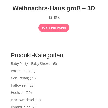
Weihnachts-Haus groß – 3D
12,49
€
WEITERLESEN
Produkt-Kategorien
Baby Party - Baby Shower
(5)
Boxen Sets
(55)
Geburtstag
(74)
Halloween
(28)
Hochzeit
(29)
Jahreswechsel
(11)
Kommunion
(2)