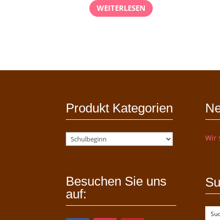
WEITERLESEN
Produkt Kategorien
Ne
Wir 
Besuchen Sie uns
Su
auf: