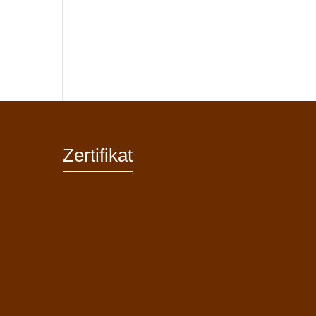
Zertifikat